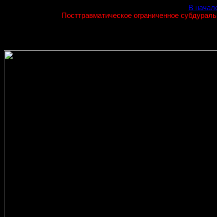
В начал
Посттравматическое ограниченное субдураль