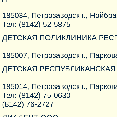
185034, Петрозаводск г., Нойбра
Тел: (8142) 52-5875
ДЕТСКАЯ ПОЛИКЛИНИКА РЕ
185007, Петрозаводск г., Паркова
ДЕТСКАЯ РЕСПУБЛИКАНСКАЯ
185014, Петрозаводск г., Паркова
Тел: (8142) 75-0630
(8142) 76-2727