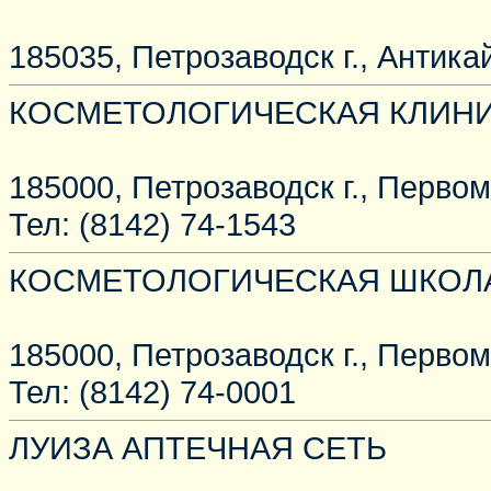
185035, Петрозаводск г., Антикай
КОСМЕТОЛОГИЧЕСКАЯ КЛИН
185000, Петрозаводск г., Первом
Тел: (8142) 74-1543
КОСМЕТОЛОГИЧЕСКАЯ ШКОЛА
185000, Петрозаводск г., Первом
Тел: (8142) 74-0001
ЛУИЗА АПТЕЧНАЯ СЕТЬ