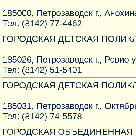
185000, Петрозаводск г., Анохина
Тел: (8142) 77-4462
ГОРОДСКАЯ ДЕТСКАЯ ПОЛИК
185026, Петрозаводск г., Ровио ул
Тел: (8142) 51-5401
ГОРОДСКАЯ ДЕТСКАЯ ПОЛИК
185031, Петрозаводск г., Октябрь
Тел: (8142) 74-5578
ГОРОДСКАЯ ОБЪЕДИНЕННАЯ 