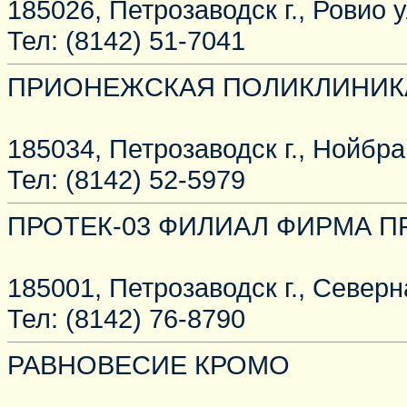
185026, Петрозаводск г., Ровио ул
Тел: (8142) 51-7041
ПРИОНЕЖСКАЯ ПОЛИКЛИНИК
185034, Петрозаводск г., Нойбра
Тел: (8142) 52-5979
ПРОТЕК-03 ФИЛИАЛ ФИРМА П
185001, Петрозаводск г., Северна
Тел: (8142) 76-8790
РАВНОВЕСИЕ КРОМО