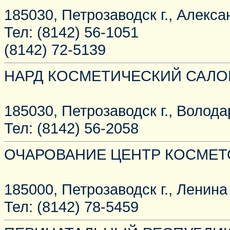
185030, Петрозаводск г., Алекса
Тел: (8142) 56-1051
(8142) 72-5139
НАРД КОСМЕТИЧЕСКИЙ САЛО
185030, Петрозаводск г., Володар
Тел: (8142) 56-2058
ОЧАРОВАНИЕ ЦЕНТР КОСМЕ
185000, Петрозаводск г., Ленина 
Тел: (8142) 78-5459