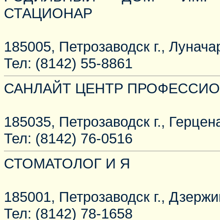
СТАЦИОНАР
185005, Петрозаводск г., Луначар
Тел: (8142) 55-8861
САНЛАЙТ ЦЕНТР ПРОФЕССИ
185035, Петрозаводск г., Герцена
Тел: (8142) 76-0516
СТОМАТОЛОГ И Я
185001, Петрозаводск г., Дзержин
Тел: (8142) 78-1658