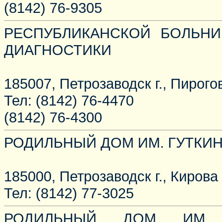
(8142) 76-9305
РЕСПУБЛИКАНСКОЙ БОЛЬНИ
ДИАГНОСТИКИ
185007, Петрозаводск г., Пирогов
Тел: (8142) 76-4470
(8142) 76-4300
РОДИЛЬНЫЙ ДОМ ИМ. ГУТКИ
185000, Петрозаводск г., Кирова у
Тел: (8142) 77-3025
РОДИЛЬНЫЙ ДОМ ИМ. Г