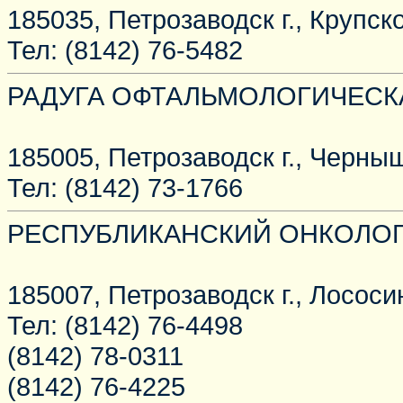
185035, Петрозаводск г., Крупско
Тел: (8142) 76-5482
РАДУГА ОФТАЛЬМОЛОГИЧЕСК
185005, Петрозаводск г., Черныш
Тел: (8142) 73-1766
РЕСПУБЛИКАНСКИЙ ОНКОЛО
185007, Петрозаводск г., Лососин
Тел: (8142) 76-4498
(8142) 78-0311
(8142) 76-4225