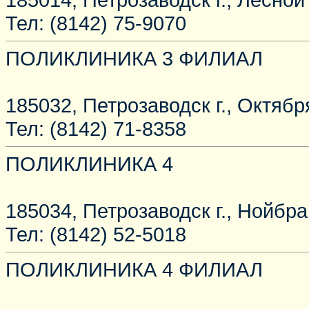
Тел: (8142) 75-9070
ПОЛИКЛИНИКА 3 ФИЛИАЛ
185032, Петрозаводск г., Октября
Тел: (8142) 71-8358
ПОЛИКЛИНИКА 4
185034, Петрозаводск г., Нойбра
Тел: (8142) 52-5018
ПОЛИКЛИНИКА 4 ФИЛИАЛ