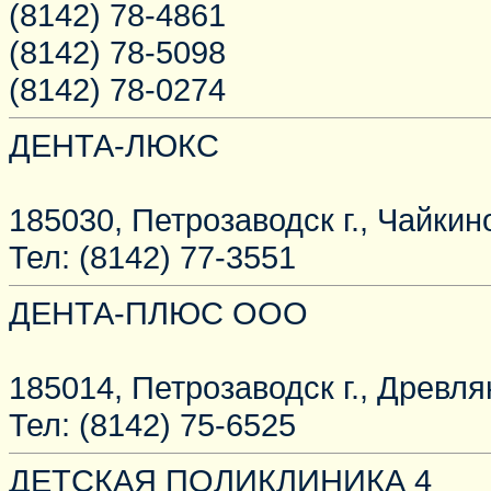
(8142) 78-4861
(8142) 78-5098
(8142) 78-0274
ДЕНТА-ЛЮКС
185030, Петрозаводск г., Чайкино
Тел: (8142) 77-3551
ДЕНТА-ПЛЮС ООО
185014, Петрозаводск г., Древлян
Тел: (8142) 75-6525
ДЕТСКАЯ ПОЛИКЛИНИКА 4