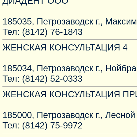
ДИАДЕНТ ООО
185035, Петрозаводск г., Максима
Тел: (8142) 76-1843
ЖЕНСКАЯ КОНСУЛЬТАЦИЯ 4
185034, Петрозаводск г., Нойбра
Тел: (8142) 52-0333
ЖЕНСКАЯ КОНСУЛЬТАЦИЯ ПР
185000, Петрозаводск г., Лесной 
Тел: (8142) 75-9972