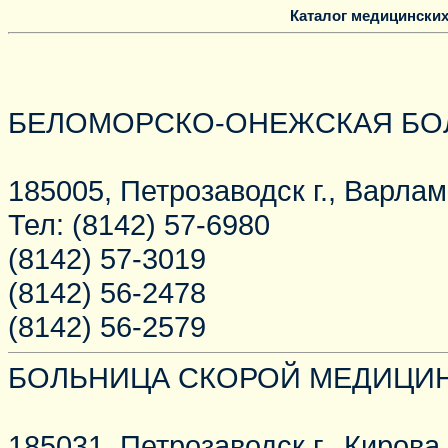
Каталог медицинских
БЕЛОМОРСКО-ОНЕЖСКАЯ БО
185005, Петрозаводск г., Варламо
Тел: (8142) 57-6980
(8142) 57-3019
(8142) 56-2478
(8142) 56-2579
БОЛЬНИЦА СКОРОЙ МЕДИЦИ
185031, Петрозаводск г., Кирова у