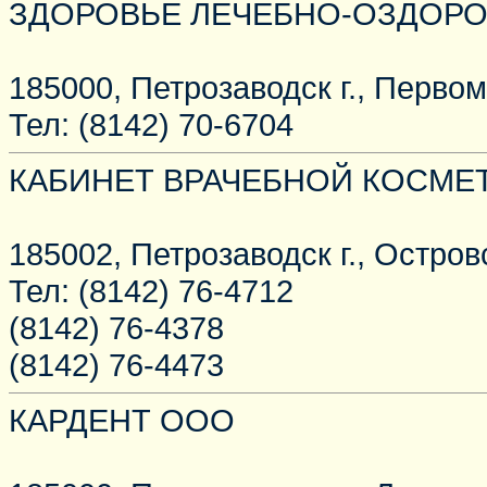
ЗДОРОВЬЕ ЛЕЧЕБНО-ОЗДОР
185000, Петрозаводск г., Первом
Тел: (8142) 70-6704
КАБИНЕТ ВРАЧЕБНОЙ КОСМЕ
185002, Петрозаводск г., Островс
Тел: (8142) 76-4712
(8142) 76-4378
(8142) 76-4473
КАРДЕНТ ООО