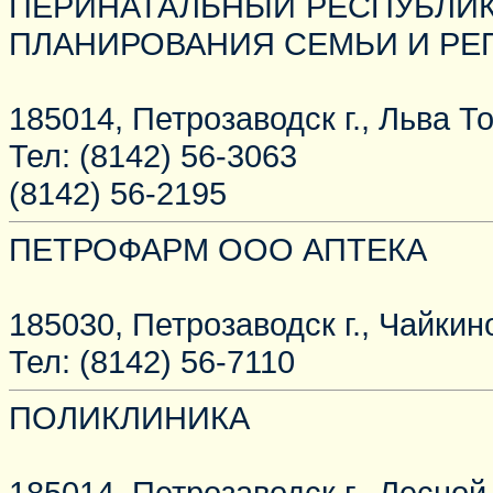
ПЕРИНАТАЛЬНЫЙ РЕСПУБЛИК
ПЛАНИРОВАНИЯ СЕМЬИ И РЕ
185014, Петрозаводск г., Льва То
Тел: (8142) 56-3063
(8142) 56-2195
ПЕТРОФАРМ ООО АПТЕКА
185030, Петрозаводск г., Чайкино
Тел: (8142) 56-7110
ПОЛИКЛИНИКА
185014, Петрозаводск г., Лесной 