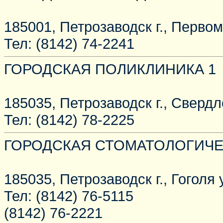
185001, Петрозаводск г., Первом
Тел: (8142) 74-2241
ГОРОДСКАЯ ПОЛИКЛИНИКА 1
185035, Петрозаводск г., Свердло
Тел: (8142) 78-2225
ГОРОДСКАЯ СТОМАТОЛОГИЧЕ
185035, Петрозаводск г., Гоголя у
Тел: (8142) 76-5115
(8142) 76-2221