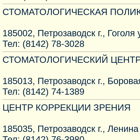
СТОМАТОЛОГИЧЕСКАЯ ПОЛИК
185002, Петрозаводск г., Гоголя у
Тел: (8142) 78-3028
СТОМАТОЛОГИЧЕСКИЙ ЦЕНТ
185013, Петрозаводск г., Боровая
Тел: (8142) 74-1389
ЦЕНТР КОРРЕКЦИИ ЗРЕНИЯ
185035, Петрозаводск г., Ленина 
Тел: (8142) 76-3980