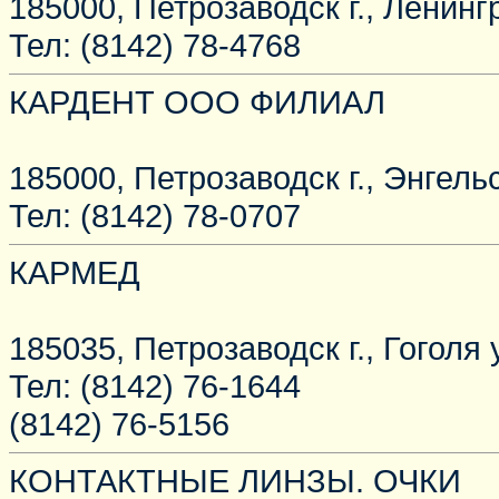
185000, Петрозаводск г., Ленингр
Тел: (8142) 78-4768
КАРДЕНТ ООО ФИЛИАЛ
185000, Петрозаводск г., Энгельса
Тел: (8142) 78-0707
КАРМЕД
185035, Петрозаводск г., Гоголя у
Тел: (8142) 76-1644
(8142) 76-5156
КОНТАКТНЫЕ ЛИНЗЫ. ОЧКИ