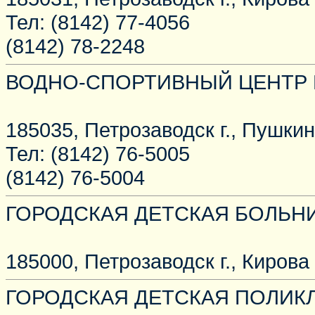
Тел: (8142) 77-4056
(8142) 78-2248
ВОДНО-СПОРТИВНЫЙ ЦЕНТР 
185035, Петрозаводск г., Пушкинс
Тел: (8142) 76-5005
(8142) 76-5004
ГОРОДСКАЯ ДЕТСКАЯ БОЛЬН
185000, Петрозаводск г., Кирова у
ГОРОДСКАЯ ДЕТСКАЯ ПОЛИК