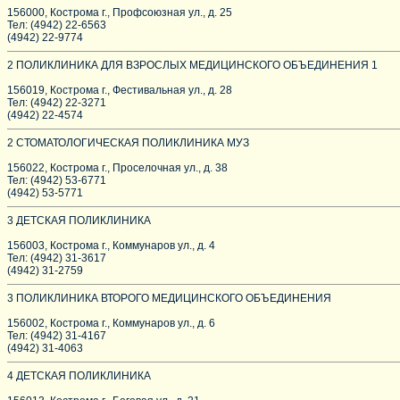
156000, Кострома г., Профсоюзная ул., д. 25
Тел: (4942) 22-6563
(4942) 22-9774
2 ПОЛИКЛИНИКА ДЛЯ ВЗРОСЛЫХ МЕДИЦИНСКОГО ОБЪЕДИНЕНИЯ 1
156019, Кострома г., Фестивальная ул., д. 28
Тел: (4942) 22-3271
(4942) 22-4574
2 СТОМАТОЛОГИЧЕСКАЯ ПОЛИКЛИНИКА МУЗ
156022, Кострома г., Проселочная ул., д. 38
Тел: (4942) 53-6771
(4942) 53-5771
3 ДЕТСКАЯ ПОЛИКЛИНИКА
156003, Кострома г., Коммунаров ул., д. 4
Тел: (4942) 31-3617
(4942) 31-2759
3 ПОЛИКЛИНИКА ВТОРОГО МЕДИЦИНСКОГО ОБЪЕДИНЕНИЯ
156002, Кострома г., Коммунаров ул., д. 6
Тел: (4942) 31-4167
(4942) 31-4063
4 ДЕТСКАЯ ПОЛИКЛИНИКА