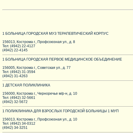
1 БОЛЬНИЦА ГОРОДСКАЯ МУЗ ТЕРАПЕВТИЧЕСКИЙ КОРПУС
156013, Кострома г., Профсоюзная ул., д. 8
Тел: (4942) 22-4127
(4942) 22-4145
1 БОЛЬНИЦА ГОРОДСКАЯ ПЕРВОЕ МЕДИЦИНСКОЕ ОБЪЕДИНЕНИЕ
156005, Кострома г., Советская ул., д. 77
Тел: (4942) 31-3594
(4942) 31-4263
1 ДЕТСКАЯ ПОЛИКЛИНИКА
156000, Кострома г., Черноречье м/р-н, д. 10
Тел: (4942) 32-5661
(4942) 32-5672
1 ПОЛИКЛИНИКА ДЛЯ ВЗРОСЛЫХ ГОРОДСКОЙ БОЛЬНИЦЫ 1 МУП
156013, Кострома г., Профсоюзная ул., д. 10
Тел: (4942) 34-0312
(4942) 34-3251