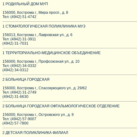
1 РОДИЛЬНЫЙ ДОМ МУП
156000, Кострома г., Мира просп., д. 8
Тел: (4942) 51-4742
1 СТОМАТОЛОГИЧЕСКАЯ ПОЛИКЛИНИКА МУЗ
156013, Кострома г., Лавровская ул., д. 6
Тел: (4942) 31-3911
(4942) 31-7031
1 ТЕРРИТОРИАЛЬНО-МЕДИЦИНСКОЕ ОБЪЕДИНЕНИЕ
156000, Кострома г., Профсоюзная ул., д. 10
Тел: (4942) 34-0332
(4942) 34-0312
2 БОЛЬНИЦА ГОРОДСКАЯ
156000, Кострома г., Спасокукоцкого ул., д. 29/62
Тел: (4942) 31-2749
(4942) 31-6630
2 БОЛЬНИЦА ГОРОДСКАЯ ОФТАЛЬМОЛОГИЧЕСКОЕ ОТДЕЛЕНИЕ
156000, Кострома г., Островского ул., д. 9
Тел: (4942) 57-9007
(4942) 57-7800
2 ДЕТСКАЯ ПОЛИКЛИНИКА ФИЛИАЛ