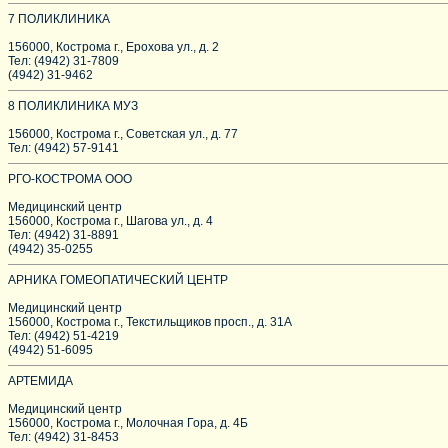
7 ПОЛИКЛИНИКА
156000, Кострома г., Ерохова ул., д. 2
Тел: (4942) 31-7809
(4942) 31-9462
8 ПОЛИКЛИНИКА МУЗ
156000, Кострома г., Советская ул., д. 77
Тел: (4942) 57-9141
РГО-КОСТРОМА ООО
Медицинский центр
156000, Кострома г., Шагова ул., д. 4
Тел: (4942) 31-8891
(4942) 35-0255
АРНИКА ГОМЕОПАТИЧЕСКИЙ ЦЕНТР
Медицинский центр
156000, Кострома г., Текстильщиков просп., д. 31А
Тел: (4942) 51-4219
(4942) 51-6095
АРТЕМИДА
Медицинский центр
156000, Кострома г., Молочная Гора, д. 4Б
Тел: (4942) 31-8453