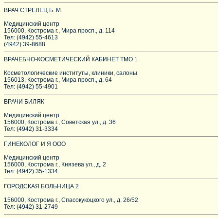
ВРАЧ СТРЕЛЕЦ Б. М.
Медицинский центр
156000, Кострома г., Мира просп., д. 114
Тел: (4942) 55-4613
(4942) 39-8688
ВРАЧЕБНО-КОСМЕТИЧЕСКИЙ КАБИНЕТ ТМО 1
Косметологические институты, клиники, салоны
156013, Кострома г., Мира просп., д. 64
Тел: (4942) 55-4901
ВРАЧИ БИЛЯК
Медицинский центр
156000, Кострома г., Советская ул., д. 36
Тел: (4942) 31-3334
ГИНЕКОЛОГ И Я ООО
Медицинский центр
156000, Кострома г., Князева ул., д. 2
Тел: (4942) 35-1334
ГОРОДСКАЯ БОЛЬНИЦА 2
156000, Кострома г., Спасокукоцкого ул., д. 26/52
Тел: (4942) 31-2749