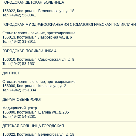
ГОРОДСКАЯ ДЕТСКАЯ БОЛЬНИЦА
156022, Кострома г., Беленогова ул., д. 18
Тел: (4942) 53-0041
ГОРОДСКАЯ МУ ЗДРАВООХРАНЕНИЯ СТОМАТОЛОГИЧЕСКАЯ ПОЛИКЛИНИ
Стоматология - лечение, протезирование
156013, Кострома г., Лавровская ул., д. 6
Тел: (4942) 31-3911
ГОРОДСКАЯ ПОЛИКЛИНИКА 4
156010, Кострома г., Самоковская ул., д. 8
Тел: (4942) 53-1531
ДАНТИСТ
Стоматология - лечение, протезирование
156000, Кострома г., Князева ул., д. 2
Тел: (4942) 35-1334
ДЕРМАТОВЕНЕРОЛОГ
Медицинский центр
156000, Кострома г., Шагова ул., д. 205
Тел: (4942) 54-3281
ДЕТСКАЯ БОЛЬНИЦА ГОРОДСКАЯ
156022, Кострома г., Беленогова ул., д. 18