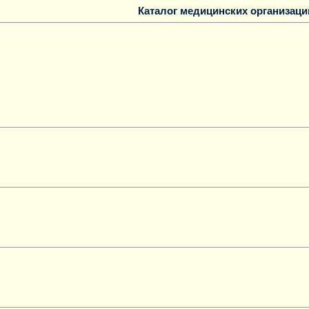
Каталог медицинских организаци