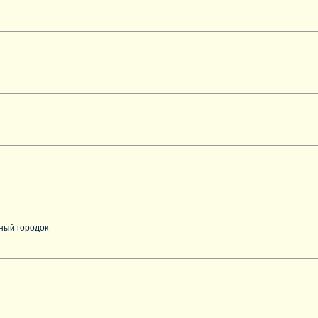
нный городок