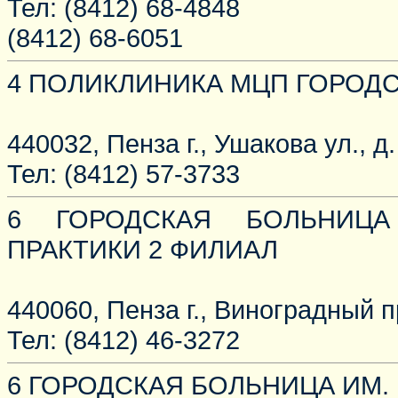
Тел: (8412) 68-4848
(8412) 68-6051
4 ПОЛИКЛИНИКА МЦП ГОРОД
440032, Пенза г., Ушакова ул., д.
Тел: (8412) 57-3733
6 ГОРОДСКАЯ БОЛЬНИЦА
ПРАКТИКИ 2 ФИЛИАЛ
440060, Пенза г., Виноградный пр
Тел: (8412) 46-3272
6 ГОРОДСКАЯ БОЛЬНИЦА ИМ. Г