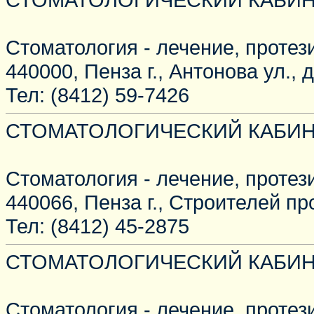
Стоматология - лечение, протез
440000, Пенза г., Антонова ул., д
Тел: (8412) 59-7426
СТОМАТОЛОГИЧЕСКИЙ КАБИН
Стоматология - лечение, протез
440066, Пенза г., Строителей про
Тел: (8412) 45-2875
СТОМАТОЛОГИЧЕСКИЙ КАБИНЕ
Стоматология - лечение, протез