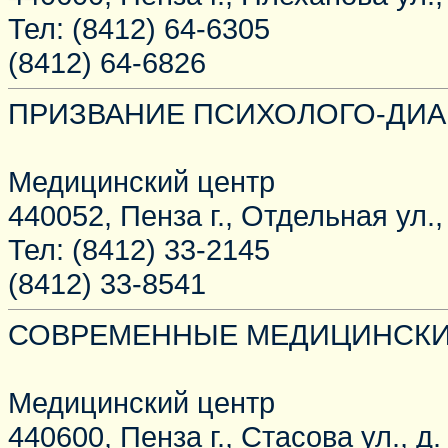
Тел: (8412) 64-6305
(8412) 64-6826
ПРИЗВАНИЕ ПСИХОЛОГО-ДИА
Медицинский центр
440052, Пенза г., Отдельная ул., 
Тел: (8412) 33-2145
(8412) 33-8541
СОВРЕМЕННЫЕ МЕДИЦИНСКИ
Медицинский центр
440600, Пенза г., Стасова ул., д.