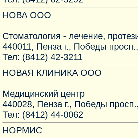
НОВА ООО
Стоматология - лечение, протез
440011, Пенза г., Победы просп.,
Тел: (8412) 42-3211
НОВАЯ КЛИНИКА ООО
Медицинский центр
440028, Пенза г., Победы просп.,
Тел: (8412) 44-0062
НОРМИС