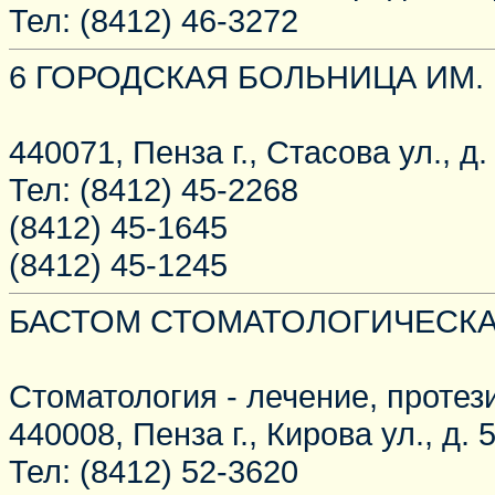
Тел: (8412) 46-3272
6 ГОРОДСКАЯ БОЛЬНИЦА ИМ. Г
440071, Пенза г., Стасова ул., д.
Тел: (8412) 45-2268
(8412) 45-1645
(8412) 45-1245
БАСТОМ СТОМАТОЛОГИЧЕСКА
Стоматология - лечение, протез
440008, Пенза г., Кирова ул., д. 
Тел: (8412) 52-3620