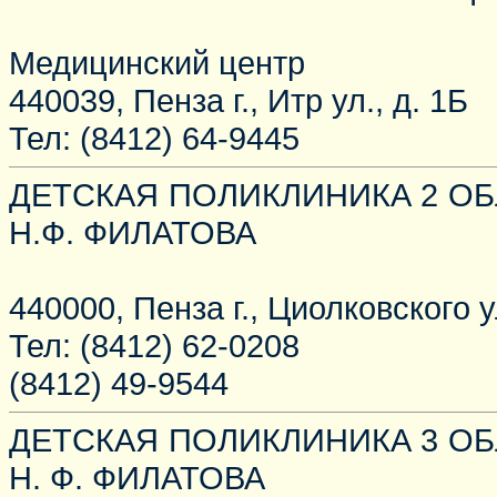
Медицинский центр
440039, Пенза г., Итр ул., д. 1Б
Тел: (8412) 64-9445
ДЕТСКАЯ ПОЛИКЛИНИКА 2 О
Н.Ф. ФИЛАТОВА
440000, Пенза г., Циолковского ул
Тел: (8412) 62-0208
(8412) 49-9544
ДЕТСКАЯ ПОЛИКЛИНИКА 3 О
Н. Ф. ФИЛАТОВА