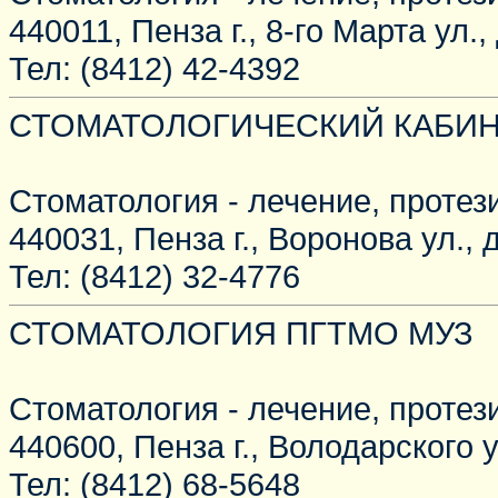
440011, Пенза г., 8-го Марта ул.,
Тел: (8412) 42-4392
СТОМАТОЛОГИЧЕСКИЙ КАБИН
Стоматология - лечение, протез
440031, Пенза г., Воронова ул., д
Тел: (8412) 32-4776
СТОМАТОЛОГИЯ ПГТМО МУЗ
Стоматология - лечение, протез
440600, Пенза г., Володарского ул
Тел: (8412) 68-5648