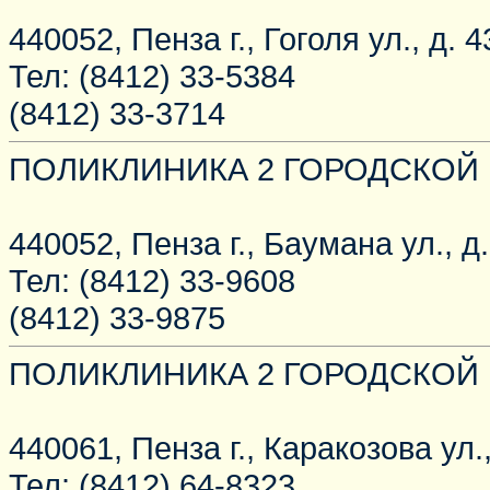
440052, Пенза г., Гоголя ул., д. 4
Тел: (8412) 33-5384
(8412) 33-3714
ПОЛИКЛИНИКА 2 ГОРОДСКОЙ
440052, Пенза г., Баумана ул., д.
Тел: (8412) 33-9608
(8412) 33-9875
ПОЛИКЛИНИКА 2 ГОРОДСКОЙ
440061, Пенза г., Каракозова ул.,
Тел: (8412) 64-8323