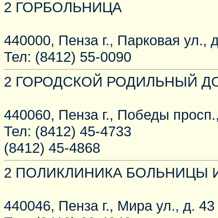
2 ГОРБОЛЬНИЦА
440000, Пенза г., Парковая ул., д
Тел: (8412) 55-0090
2 ГОРОДСКОЙ РОДИЛЬНЫЙ Д
440060, Пенза г., Победы просп.,
Тел: (8412) 45-4733
(8412) 45-4868
2 ПОЛИКЛИНИКА БОЛЬНИЦЫ 
440046, Пенза г., Мира ул., д. 43