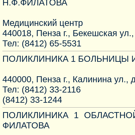
Н.Ф.ФИЛАТОВА
Медицинский центр
440018, Пенза г., Бекешская ул.,
Тел: (8412) 65-5531
ПОЛИКЛИНИКА 1 БОЛЬНИЦЫ 
440000, Пенза г., Калинина ул., д
Тел: (8412) 33-2116
(8412) 33-1244
ПОЛИКЛИНИКА 1 ОБЛАСТНО
ФИЛАТОВА