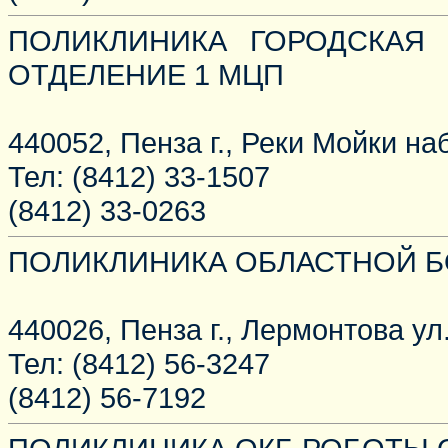
ПОЛИКЛИНИКА ГОРОДСКАЯ
ОТДЕЛЕНИЕ 1 МЦП
440052, Пенза г., Реки Мойки наб
Тел: (8412) 33-1507
(8412) 33-0263
ПОЛИКЛИНИКА ОБЛАСТНОЙ БО
440026, Пенза г., Лермонтова ул.
Тел: (8412) 56-3247
(8412) 56-7192