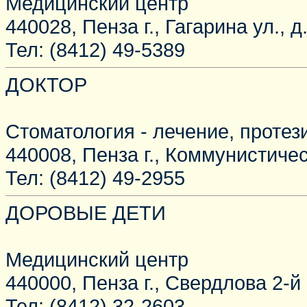
Медицинский центр
440028, Пенза г., Гагарина ул., д
Тел: (8412) 49-5389
ДОКТОР
Стоматология - лечение, протез
440008, Пенза г., Коммунистическ
Тел: (8412) 49-2955
ДОРОВЫЕ ДЕТИ
Медицинский центр
440000, Пенза г., Свердлова 2-й п
Тел: (8412) 32-2603