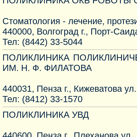
ПОЛИКЛИНИКА ОКБ РОБОТЫ
Стоматология - лечение, протез
440000, Волгоград г., Порт-Саида
Тел: (8442) 33-5044
ПОЛИКЛИНИКА ПОЛИКЛИНИЧЕ
ИМ. Н. Ф. ФИЛАТОВА
440031, Пенза г., Кижеватова ул.,
Тел: (8412) 33-1570
ПОЛИКЛИНИКА УВД
440600, Пенза г., Плеханова ул.,