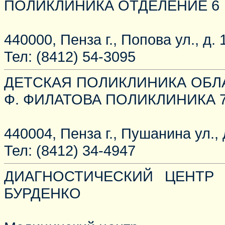
ПОЛИКЛИНИКА ОТДЕЛЕНИЕ 6
440000, Пенза г., Попова ул., д. 
Тел: (8412) 54-3095
ДЕТСКАЯ ПОЛИКЛИНИКА ОБЛА
Ф. ФИЛАТОВА ПОЛИКЛИНИКА 
440004, Пенза г., Пушанина ул., 
Тел: (8412) 34-4947
ДИАГНОСТИЧЕСКИЙ ЦЕНТР
БУРДЕНКО