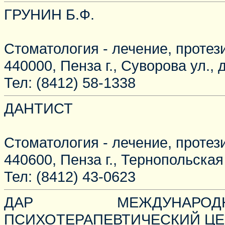
ГРУНИН Б.Ф.
Стоматология - лечение, протез
440000, Пенза г., Суворова ул., д
Тел: (8412) 58-1338
ДАНТИСТ
Стоматология - лечение, протез
440600, Пенза г., Тернопольская 
Тел: (8412) 43-0623
ДАР МЕЖДУНАРОДН
ПСИХОТЕРАПЕВТИЧЕСКИЙ ЦЕ