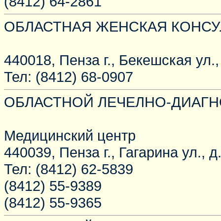
(8412) 64-2861
ОБЛАСТНАЯ ЖЕНСКАЯ КОНСУ
440018, Пенза г., Бекешская ул.,
Тел: (8412) 68-0907
ОБЛАСТНОЙ ЛЕЧЕЛНО-ДИАГН
Медицинский центр
440039, Пенза г., Гагарина ул., д
Тел: (8412) 62-5839
(8412) 55-9389
(8412) 55-9365