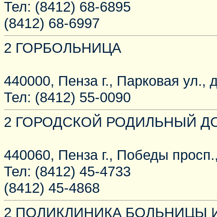
Тел: (8412) 68-6895
(8412) 68-6997
2 ГОРБОЛЬНИЦА
440000, Пенза г., Парковая ул., д
Тел: (8412) 55-0090
2 ГОРОДСКОЙ РОДИЛЬНЫЙ Д
440060, Пенза г., Победы просп.,
Тел: (8412) 45-4733
(8412) 45-4868
2 ПОЛИКЛИНИКА БОЛЬНИЦЫ 