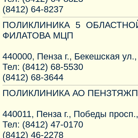
(8412) 64-8237
ПОЛИКЛИНИКА 5 ОБЛАСТНО
ФИЛАТОВА МЦП
440000, Пенза г., Бекешская ул.,
Тел: (8412) 68-5530
(8412) 68-3644
ПОЛИКЛИНИКА АО ПЕНЗТЯЖ
440011, Пенза г., Победы просп.,
Тел: (8412) 47-0170
(8412) 46-2278