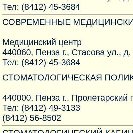
Тел: (8412) 45-3684
СОВРЕМЕННЫЕ МЕДИЦИНСКИ
Медицинский центр
440060, Пенза г., Стасова ул., д.
Тел: (8412) 45-3684
СТОМАТОЛОГИЧЕСКАЯ ПОЛИК
440000, Пенза г., Пролетарский п
Тел: (8412) 49-3133
(8412) 56-8502
СТОМАТОЛОГИЧЕСКИЙ КАБИ