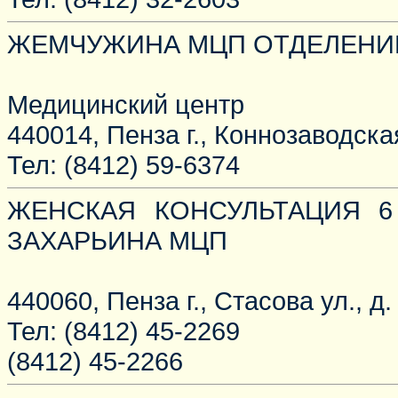
ЖЕМЧУЖИНА МЦП ОТДЕЛЕНИ
Медицинский центр
440014, Пенза г., Коннозаводская
Тел: (8412) 59-6374
ЖЕНСКАЯ КОНСУЛЬТАЦИЯ 6
ЗАХАРЬИНА МЦП
440060, Пенза г., Стасова ул., д.
Тел: (8412) 45-2269
(8412) 45-2266