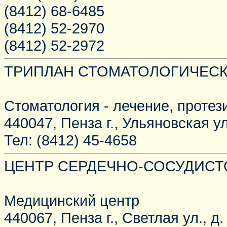
(8412) 68-6485
(8412) 52-2970
(8412) 52-2972
ТРИПЛАН СТОМАТОЛОГИЧЕСК
Стоматология - лечение, протез
440047, Пенза г., Ульяновская ул.
Тел: (8412) 45-4658
ЦЕНТР СЕРДЕЧНО-СОСУДИСТО
Медицинский центр
440067, Пенза г., Светлая ул., д.