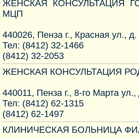
ЖЕНСКАЯ КОНСУЛЬТАЦИЯ Г
МЦП
440026, Пенза г., Красная ул., д.
Тел: (8412) 32-1466
(8412) 32-2053
ЖЕНСКАЯ КОНСУЛЬТАЦИЯ РО
440011, Пенза г., 8-го Марта ул.,
Тел: (8412) 62-1315
(8412) 62-1497
КЛИНИЧЕСКАЯ БОЛЬНИЦА ФИ