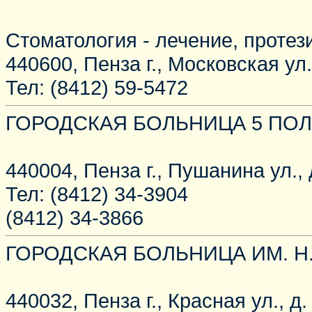
Стоматология - лечение, протез
440600, Пенза г., Московская ул.,
Тел: (8412) 59-5472
ГОРОДСКАЯ БОЛЬНИЦА 5 ПОЛ
440004, Пенза г., Пушанина ул., 
Тел: (8412) 34-3904
(8412) 34-3866
ГОРОДСКАЯ БОЛЬНИЦА ИМ. Н
440032, Пенза г., Красная ул., д.