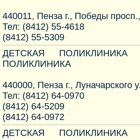
440011, Пенза г., Победы просп.,
Тел: (8412) 55-4618
(8412) 55-5309
ДЕТСКАЯ ПОЛИКЛИНИКА 
ПОЛИКЛИНИКА
440000, Пенза г., Луначарского ул
Тел: (8412) 64-0970
(8412) 64-5209
(8412) 64-0972
ДЕТСКАЯ ПОЛИКЛИНИКА 