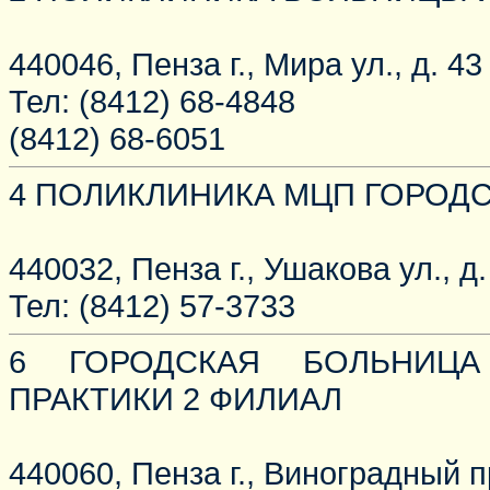
440046, Пенза г., Мира ул., д. 43
Тел: (8412) 68-4848
(8412) 68-6051
4 ПОЛИКЛИНИКА МЦП ГОРОД
440032, Пенза г., Ушакова ул., д.
Тел: (8412) 57-3733
6 ГОРОДСКАЯ БОЛЬНИЦА
ПРАКТИКИ 2 ФИЛИАЛ
440060, Пенза г., Виноградный пр