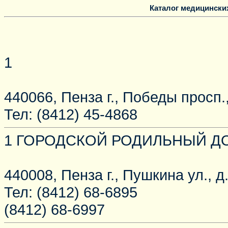
Каталог медицински
1
440066, Пенза г., Победы просп.,
Тел: (8412) 45-4868
1 ГОРОДСКОЙ РОДИЛЬНЫЙ Д
440008, Пенза г., Пушкина ул., д
Тел: (8412) 68-6895
(8412) 68-6997