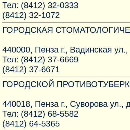
Тел: (8412) 32-0333
(8412) 32-1072
ГОРОДСКАЯ СТОМАТОЛОГИЧЕ
440000, Пенза г., Вадинская ул., 
Тел: (8412) 37-6669
(8412) 37-6671
ГОРОДСКОЙ ПРОТИВОТУБЕР
440018, Пенза г., Суворова ул., д
Тел: (8412) 68-5582
(8412) 64-5365