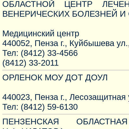
ОБЛАСТНОЙ ЦЕНТР ЛЕЧЕ
ВЕНЕРИЧЕСКИХ БОЛЕЗНЕЙ И
Медицинский центр
440052, Пенза г., Куйбышева ул.,
Тел: (8412) 33-4566
(8412) 33-2011
ОРЛЕНОК МОУ ДОТ ДОУЛ
440023, Пенза г., Лесозащитная у
Тел: (8412) 59-6130
ПЕНЗЕНСКАЯ ОБЛАСТН