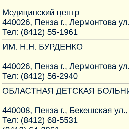
Медицинский центр
440026, Пенза г., Лермонтова ул.
Тел: (8412) 55-1961
ИМ. Н.Н. БУРДЕНКО
440026, Пенза г., Лермонтова ул.
Тел: (8412) 56-2940
ОБЛАСТНАЯ ДЕТСКАЯ БОЛЬНИ
440008, Пенза г., Бекешская ул.,
Тел: (8412) 68-5531