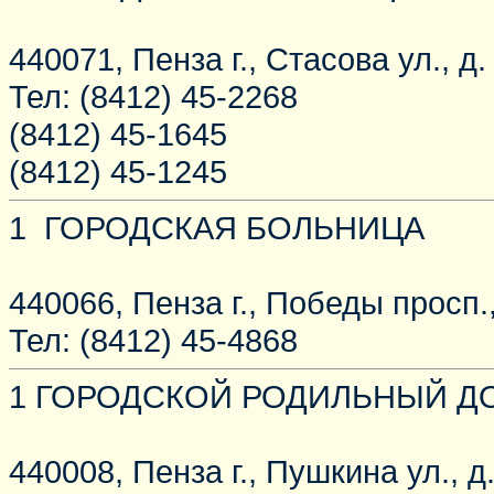
440071, Пенза г., Стасова ул., д.
Тел: (8412) 45-2268
(8412) 45-1645
(8412) 45-1245
1 ГОРОДСКАЯ БОЛЬНИЦА
440066, Пенза г., Победы просп.,
Тел: (8412) 45-4868
1 ГОРОДСКОЙ РОДИЛЬНЫЙ Д
440008, Пенза г., Пушкина ул., д