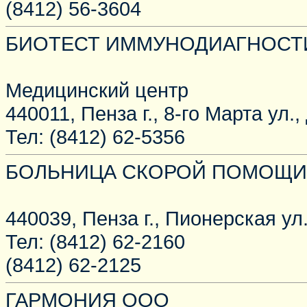
(8412) 56-3604
БИОТЕСТ ИММУНОДИАГНОСТ
Медицинский центр
440011, Пенза г., 8-го Марта ул.,
Тел: (8412) 62-5356
БОЛЬНИЦА СКОРОЙ ПОМОЩИ
440039, Пенза г., Пионерская ул.
Тел: (8412) 62-2160
(8412) 62-2125
ГАРМОНИЯ ООО