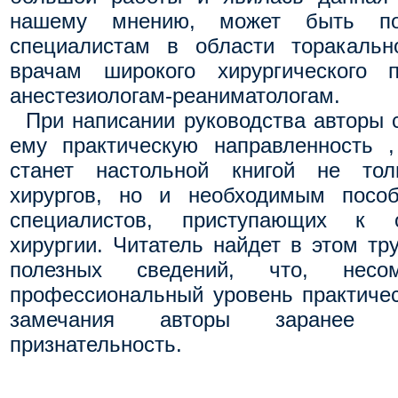
нашему мнению, может быть по
специалистам в области торакальн
врачам широкого хирургического 
анестезиологам-реаниматологам.
При написании руководства авторы 
ему практическую направленность ,
станет настольной книгой не то
хирургов, но и необходимым посо
специалистов, приступающих к 
хирургии. Читатель найдет в этом тр
полезных сведений, что, несом
профессиональный уровень практичес
замечания авторы заранее 
признательность.