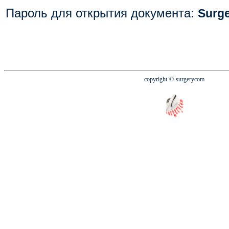
Пароль для открытия документа
:
Surg
copyright
© surgerycom