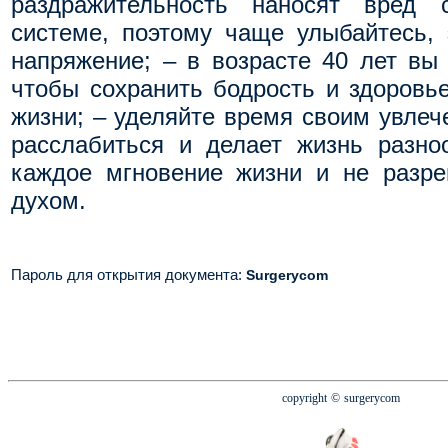
раздражительность наносят вред 
системе, поэтому чаще улыбайтесь, 
напряжение; – в возрасте 40 лет вы 
чтобы сохранить бодрость и здоровье
жизни; – уделяйте время своим увлеч
расслабиться и делает жизнь разно
каждое мгновение жизни и не разре
духом.
Пароль для открытия документа
:
Surgerycom
copyright
© surgerycom