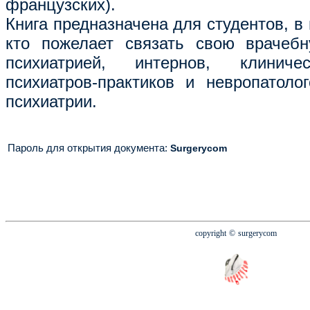
французских).
Книга предназначена для студентов, в
кто пожелает связать свою врачебн
психиатрией, интернов, клиничес
психиатров-практиков и невропатолог
психиатрии.
Пароль для открытия документа
:
Surgerycom
copyright
© surgerycom