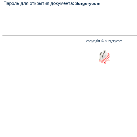
Пароль для открытия документа
:
Surgerycom
copyright
© surgerycom