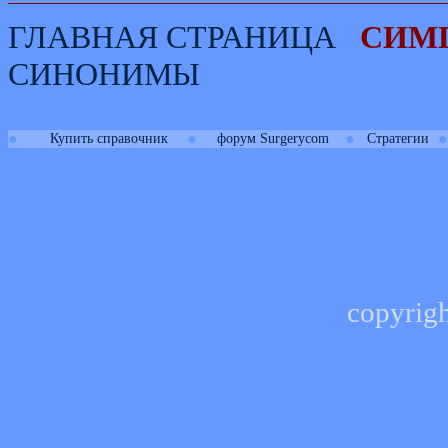
ГЛАВНАЯ СТРАНИЦА
СИМ
СИНОНИМЫ
●
●
●
●
Купить справочник
форум Surgerycom
Стратегии
copyrig