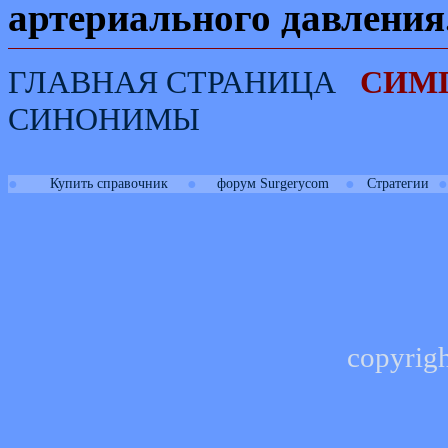
артериального давления
ГЛАВНАЯ СТРАНИЦА
СИМ
СИНОНИМЫ
●
●
●
●
Купить справочник
форум Surgerycom
Стратегии
copyrig