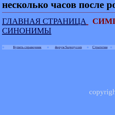
несколько часов после р
ГЛАВНАЯ СТРАНИЦА
СИМ
СИНОНИМЫ
●
●
●
●
Купить справочник
форум Surgerycom
Стратегии
copyrig