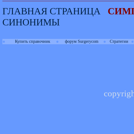
ГЛАВНАЯ СТРАНИЦА
СИМ
СИНОНИМЫ
●
●
●
●
Купить справочник
форум Surgerycom
Стратегии
copyrig