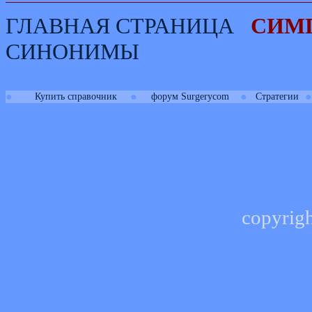
ГЛАВНАЯ СТРАНИЦА
СИМ
СИНОНИМЫ
●
●
●
●
Купить справочник
форум Surgerycom
Стратегии
copyrig