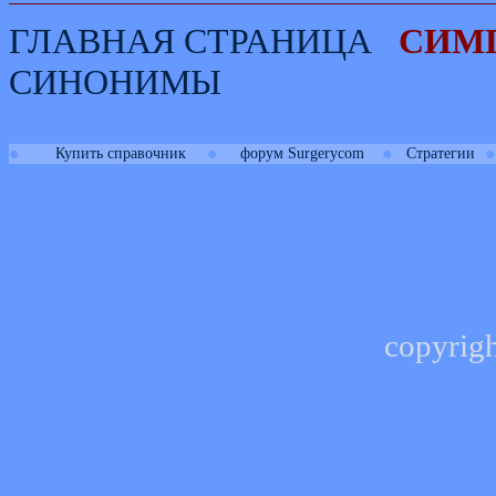
ГЛАВНАЯ СТРАНИЦА
СИМ
СИНОНИМЫ
●
●
●
●
Купить справочник
форум Surgerycom
Стратегии
copyrig