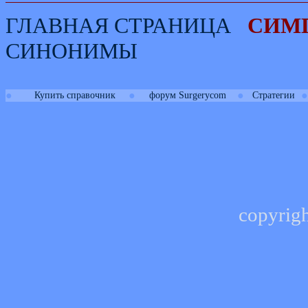
ГЛАВНАЯ СТРАНИЦА
СИМ
СИНОНИМЫ
●
●
●
●
Купить справочник
форум Surgerycom
Стратегии
copyrig