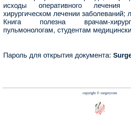
исходы оперативного лечения
хирургическом лечении заболеваний; л
Книга полезна врачам-хирург
пульмонологам, студентам медицински
Пароль для открытия документа
:
Surg
copyright
© surgerycom